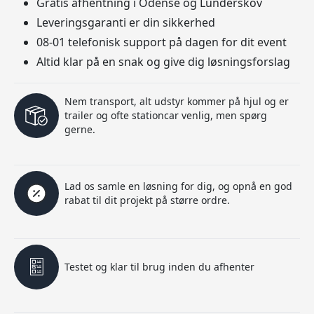
Gratis afhentning i Odense og Lunderskov
Leveringsgaranti er din sikkerhed
08-01 telefonisk support på dagen for dit event
Altid klar på en snak og give dig løsningsforslag
Nem transport, alt udstyr kommer på hjul og er
trailer og ofte stationcar venlig, men spørg
gerne.
Lad os samle en løsning for dig, og opnå en god
rabat til dit projekt på større ordre.
Testet og klar til brug inden du afhenter