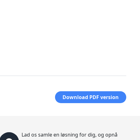
Download PDF version
Lad os samle en løsning for dig, og opnå