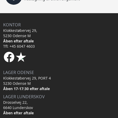
KONTOR
Klokkestøbervej 29,
5230 Odense M
Åben efter aftale
Tfl: +45 6047 4603
LAGER ODENSE
Klokkestøbervej 29, PORT 4
5230 Odense M
Åben 17-17:30 efter aftale
LAGER LUNDERSKOV
Drosselvej 22,
6640 Lunderskov
Åben efter aftale