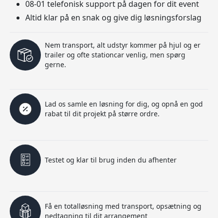
08-01 telefonisk support på dagen for dit event
Altid klar på en snak og give dig løsningsforslag
Nem transport, alt udstyr kommer på hjul og er
trailer og ofte stationcar venlig, men spørg
gerne.
Lad os samle en løsning for dig, og opnå en god
rabat til dit projekt på større ordre.
Testet og klar til brug inden du afhenter
Få en totalløsning med transport, opsætning og
nedtagning til dit arrangement