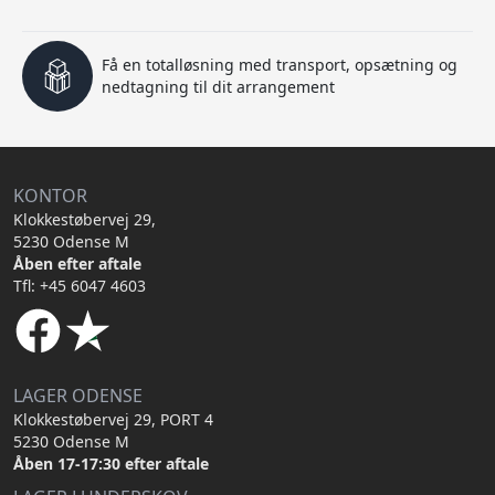
Få en totalløsning med transport, opsætning og
nedtagning til dit arrangement
KONTOR
Klokkestøbervej 29,
5230 Odense M
Åben efter aftale
Tfl: +45 6047 4603
LAGER ODENSE
Klokkestøbervej 29, PORT 4
5230 Odense M
Åben 17-17:30 efter aftale