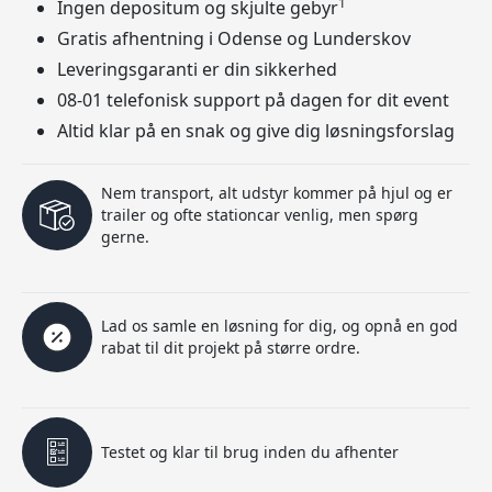
1
Ingen depositum og skjulte gebyr
Gratis afhentning i Odense og Lunderskov
Leveringsgaranti er din sikkerhed
08-01 telefonisk support på dagen for dit event
Altid klar på en snak og give dig løsningsforslag
Nem transport, alt udstyr kommer på hjul og er
trailer og ofte stationcar venlig, men spørg
gerne.
Lad os samle en løsning for dig, og opnå en god
rabat til dit projekt på større ordre.
Testet og klar til brug inden du afhenter