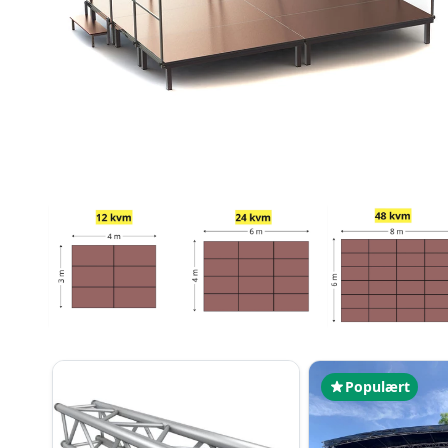
Populært