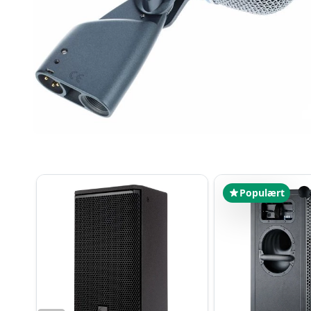
Populært